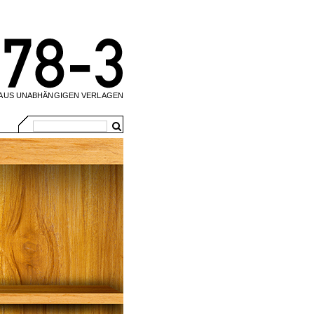
 AUS UNABHÄNGIGEN VERLAGEN