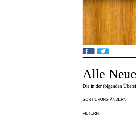
Alle Neue
Die in der folgenden Übers
SORTIERUNG ÄNDERN:
FILTERN: