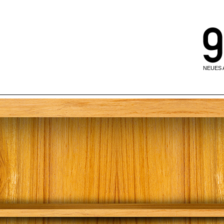
NEUES