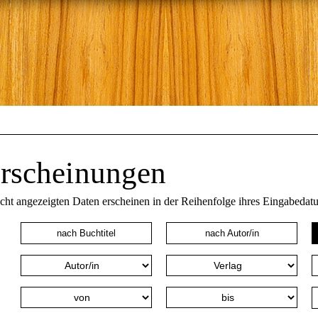
rscheinungen
icht angezeigten Daten erscheinen in der Reihenfolge ihres Eingabedat
nach Buchtitel
nach Autor/in