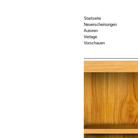
Startseite
Neuerscheinungen
Autoren
Verlage
Vorschauen