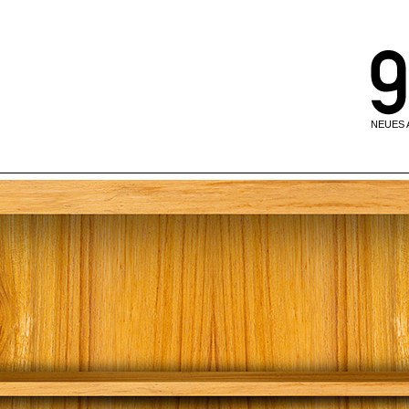
NEUES