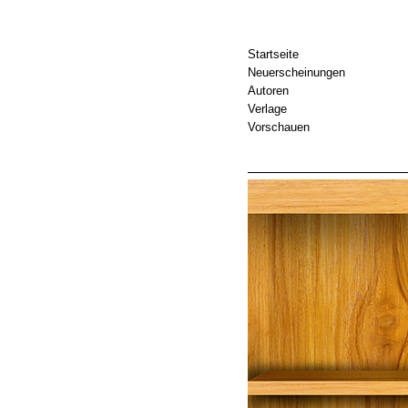
Startseite
Neuerscheinungen
Autoren
Verlage
Vorschauen