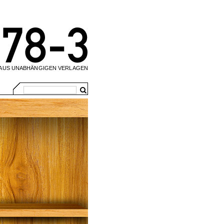
 AUS UNABHÄNGIGEN VERLAGEN