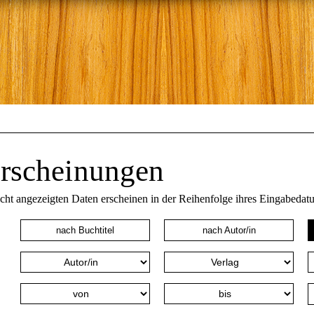
rscheinungen
icht angezeigten Daten erscheinen in der Reihenfolge ihres Eingabedat
nach Buchtitel
nach Autor/in