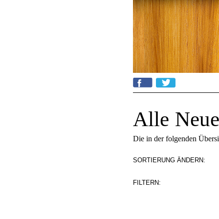
Alle Neue
Die in der folgenden Übers
SORTIERUNG ÄNDERN:
FILTERN: