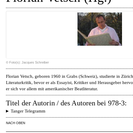
© Foto(s): Jacques Schreiber
Florian Vetsch, geboren 1960 in Grabs (Schweiz), studierte in Züric
Literaturkritik, bevor er als Essayist, Kritiker und Herausgeber hervo
er sich vor allem mit amerikanischer Beatliteratur.
Titel der Autorin / des Autoren bei 978-3:
Tanger Telegramm
NACH OBEN