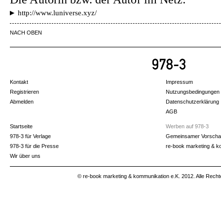
http://www.luniverse.xyz/
NACH OBEN
Kontakt
Impressum
Registrieren
Nutzungsbedingungen
Abmelden
Datenschutzerklärung
AGB
Startseite
Werben auf 978-3
978-3 für Verlage
Gemeinsamer Vorscha
978-3 für die Presse
re-book marketing & k
Wir über uns
© re-book marketing & kommunikation e.K. 2012. Alle Recht