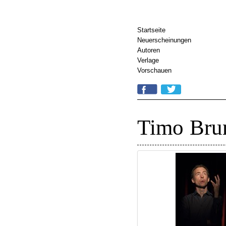
Startseite
Neuerscheinungen
Autoren
Verlage
Vorschauen
Timo Bru