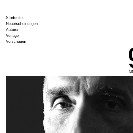
Startseite
Neuerscheinungen
Autoren
Verlage
Vorschauen
NE