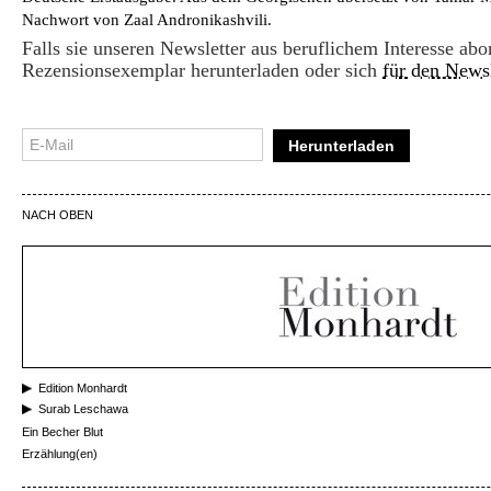
Nachwort von Zaal Andronikashvili.
Falls sie unseren Newsletter aus beruflichem Interesse abo
Rezensionsexemplar herunterladen oder sich
für den Newsl
Herunterladen
NACH OBEN
Edition Monhardt
Surab Leschawa
Ein Becher Blut
Erzählung(en)