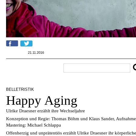
21.11.2016
BELLETRISTIK
Happy Aging
Ulrike Draesner erzählt ihre Wechseljahre
Konzeption und Regie: Thomas Böhm und Klaus Sander, Aufnahmen:
Mastering: Michael Schlappa
Offenherzig und unprätentiös erzählt Ulrike Draesner ihr körperliche