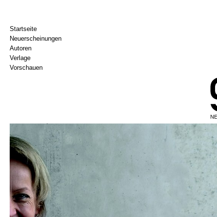
Startseite
Neuerscheinungen
Autoren
Verlage
Vorschauen
NE