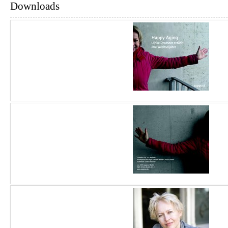
Downloads