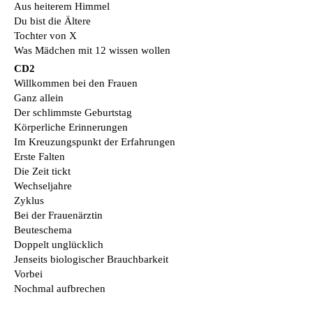
Aus heiterem Himmel
Du bist die Ältere
Tochter von X
Was Mädchen mit 12 wissen wollen
CD2
Willkommen bei den Frauen
Ganz allein
Der schlimmste Geburtstag
Körperliche Erinnerungen
Im Kreuzungspunkt der Erfahrungen
Erste Falten
Die Zeit tickt
Wechseljahre
Zyklus
Bei der Frauenärztin
Beuteschema
Doppelt unglücklich
Jenseits biologischer Brauchbarkeit
Vorbei
Nochmal aufbrechen