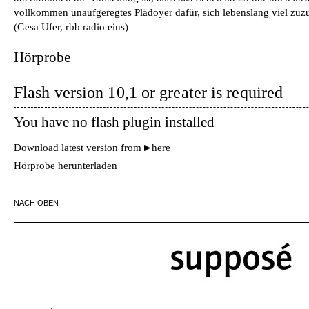
vollkommen unaufgeregtes Plädoyer dafür, sich lebenslang viel zuz
(
Gesa Ufer, rbb radio eins
)
Hörprobe
Flash version 10,1 or greater is required
You have no flash plugin installed
Download latest version from
here
Hörprobe herunterladen
NACH OBEN