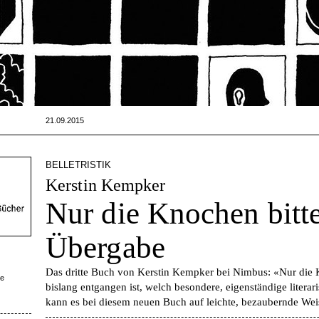
21.09.2015
BELLETRISTIK
Kerstin Kempker
Nur die Knochen bitte
Übergabe
Das dritte Buch von Kerstin Kempker bei Nimbus: «Nur die 
be
bislang entgangen ist, welch besondere, eigenständige literar
kann es bei diesem neuen Buch auf leichte, bezaubernde Wei