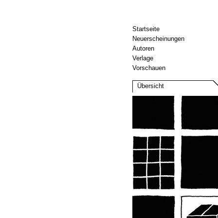
Startseite
Neuerscheinungen
Autoren
Verlage
Vorschauen
Übersicht