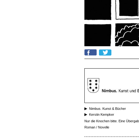
Nimbus. Kunst & Bücher
Kerstin Kempker
Nur die Knochen bitte. Eine Überga
Roman / Novelle