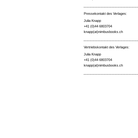
Pressekontakt des Verlages:
Julia Knapp
+41 (0)44 6803704
knapp(at)nimbusbooks.ch
Vertriebskontakt des Verlages:
Julia Knapp
+41 (0)44 6803704
knapp(at)nimbusbooks.ch