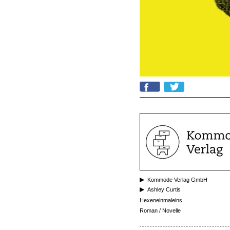
Kommode Verlag GmbH
Ashley Curtis
Hexeneinmaleins
Roman / Novelle