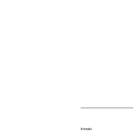
Kontakt