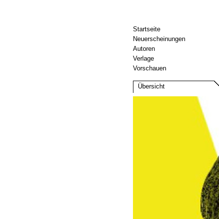
Startseite
Neuerscheinungen
Autoren
Verlage
Vorschauen
Übersicht