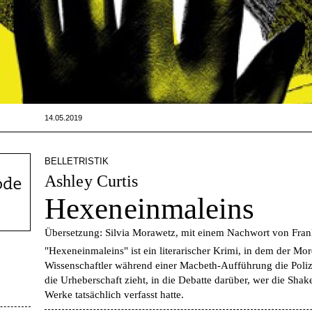
14.05.2019
BELLETRISTIK
Ashley Curtis
Hexeneinmaleins
Übersetzung: Silvia Morawetz, mit einem Nachwort von Fra
"Hexeneinmaleins" ist ein literarischer Krimi, in dem der M
Wissenschaftler während einer Macbeth-Aufführung die Poliz
die Urheberschaft zieht, in die Debatte darüber, wer die Sha
Werke tatsächlich verfasst hatte.