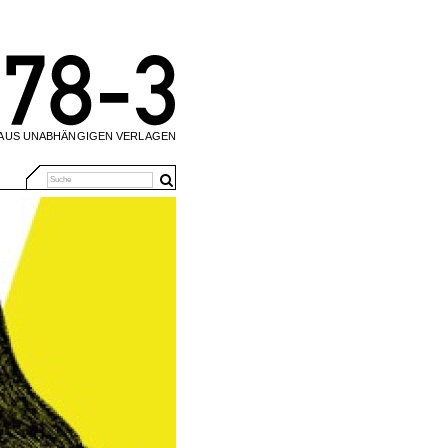
 AUS UNABHÄNGIGEN VERLAGEN