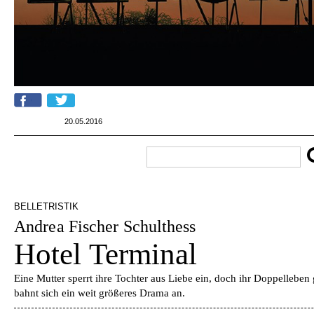
20.05.2016
BELLETRISTIK
Andrea Fischer Schulthess
Hotel Terminal
Eine Mutter sperrt ihre Tochter aus Liebe ein, doch ihr Doppellebe
bahnt sich ein weit größeres Drama an.