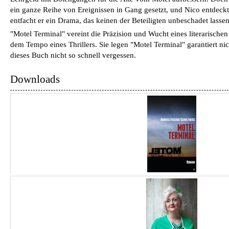
ein ganze Reihe von Ereignissen in Gang gesetzt, und Nico entdeckt
entfacht er ein Drama, das keinen der Beteiligten unbeschadet lassen
"Motel Terminal" vereint die Präzision und Wucht eines literarisch
dem Tempo eines Thrillers. Sie legen "Motel Terminal" garantiert 
dieses Buch nicht so schnell vergessen.
Downloads