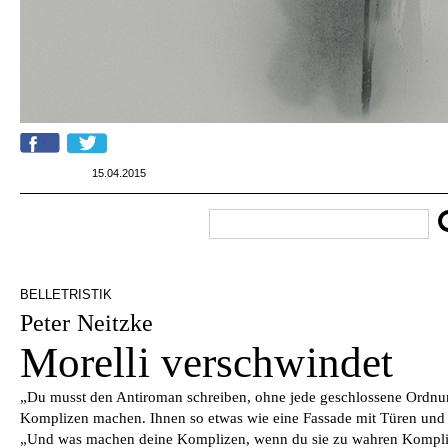
15.04.2015
BELLETRISTIK
Peter Neitzke
Morelli verschwindet
„Du musst den Antiroman schreiben, ohne jede geschlossene Ordnu
Komplizen machen. Ihnen so etwas wie eine Fassade mit Türen und 
„Und was machen deine Komplizen, wenn du sie zu wahren Kompli