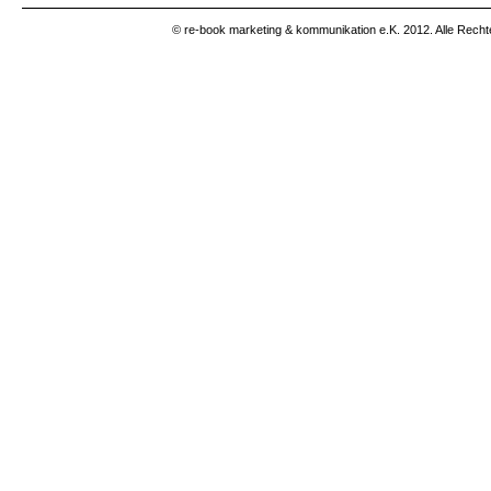
© re-book marketing & kommunikation e.K. 2012. Alle Recht