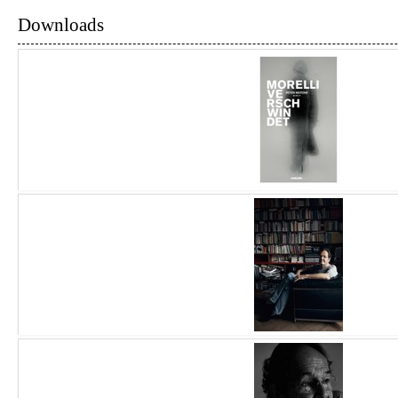
Downloads