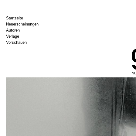
Startseite
Neuerscheinungen
Autoren
Verlage
Vorschauen
NE