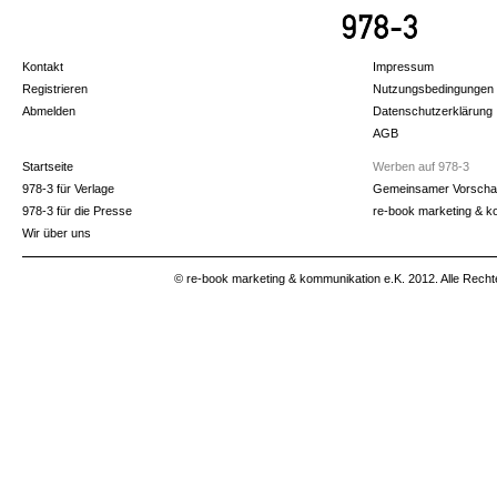
Kontakt
Impressum
Registrieren
Nutzungsbedingungen
Abmelden
Datenschutzerklärung
AGB
Startseite
Werben auf 978-3
978-3 für Verlage
Gemeinsamer Vorscha
978-3 für die Presse
re-book marketing & k
Wir über uns
© re-book marketing & kommunikation e.K. 2012. Alle Recht