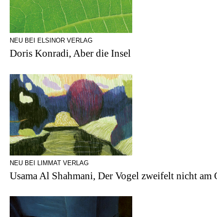
NEU BEI ELSINOR VERLAG
Doris Konradi, Aber die Insel
NEU BEI LIMMAT VERLAG
Usama Al Shahmani, Der Vogel zweifelt nicht am Or