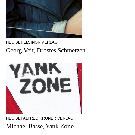
NEU BEI ELSINOR VERLAG
Georg Veit, Drostes Schmerzen
NEU BEI ALFRED KRÖNER VERLAG
Michael Basse, Yank Zone