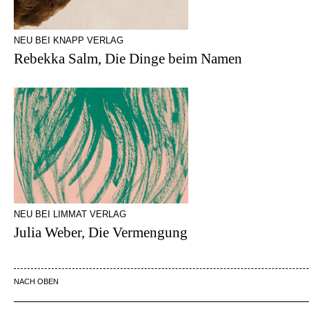
NEU BEI KNAPP VERLAG
Rebekka Salm, Die Dinge beim Namen
NEU BEI LIMMAT VERLAG
Julia Weber, Die Vermengung
NACH OBEN