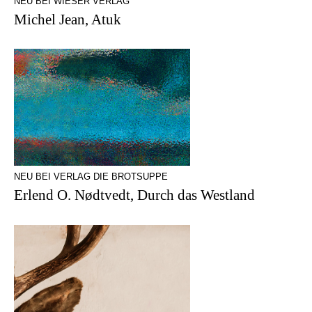
NEU BEI WIESER VERLAG
Michel Jean, Atuk
NEU BEI VERLAG DIE BROTSUPPE
Erlend O. Nødtvedt, Durch das Westland