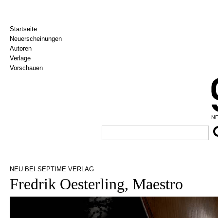
Startseite
Neuerscheinungen
Autoren
Verlage
Vorschauen
NE
NEU BEI SEPTIME VERLAG
Fredrik Oesterling, Maestro