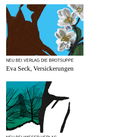
NEU BEI VERLAG DIE BROTSUPPE
Eva Seck, Versickerungen