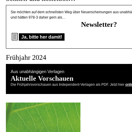
Sie möchten auf dem schnellsten Weg über Neuerscheinungen aus unabhän
und hätten 978-3 daher gern als…
Newsletter?
Ja, bitte her damit!
Frühjahr 2024
Aus unabhängigen Verlagen
Aktuelle Vorschauen
Die Frühjahrsvorschauen aus Independent-Verlagen als PDF. Jetzt hier
onli