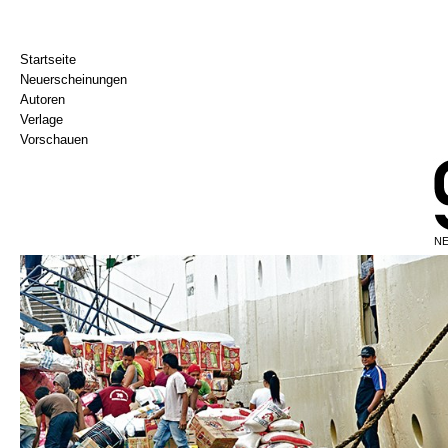
Startseite
Neuerscheinungen
Autoren
Verlage
Vorschauen
NE