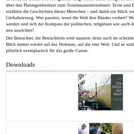
über den Plantagenbesitzer zum Tourismusunternehmer: Texte und Bi
erzählen die Geschichten dieser Menschen – und damit ein Stück we
Globalisierung. Was passiert, wenn die Welt ihre Ränder verliert? W
werden und sich der Kompass der politischen, religiösen wie auch de
neu ausrichtet?
Der Betrachter, die Betrachterin wird staunen: denn auch im schein
Blick immer wieder auf das Vertraute, auf die eine Welt. Und so wird
plötzlich exemplarisch für das große Ganze.
Downloads