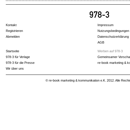
Kontakt
Impressum
Registrieren
Nutzungsbedingungen
Abmelden
Datenschutzerklärung
AGB
Startseite
Werben auf 978-3
978-3 für Verlage
Gemeinsamer Vorscha
978-3 für die Presse
re-book marketing & k
Wir über uns
© re-book marketing & kommunikation e.K. 2012. Alle Recht