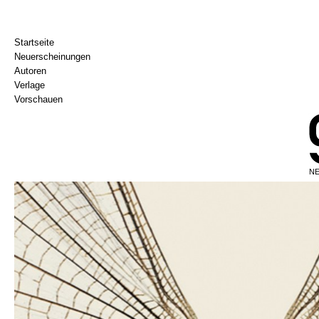
Startseite
Neuerscheinungen
Autoren
Verlage
Vorschauen
NE