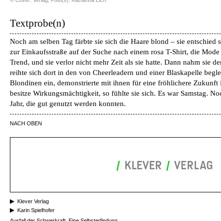
Textprobe(n)
Noch am selben Tag färbte sie sich die Haare blond – sie entschied 
zur Einkaufsstraße auf der Suche nach einem rosa T-Shirt, die Mode
Trend, und sie verlor nicht mehr Zeit als sie hatte. Dann nahm sie 
reihte sich dort in den von Cheerleadern und einer Blaskapelle begl
Blondinen ein, demonstrierte mit ihnen für eine fröhlichere Zukunft 
besitze Wirkungsmächtigkeit, so fühlte sie sich. Es war Samstag. 
Jahr, die gut genutzt werden konnten.
NACH OBEN
Klever Verlag
Karin Spielhofer
Ausfall der Schwerkraft. Eine Selbsterfindung