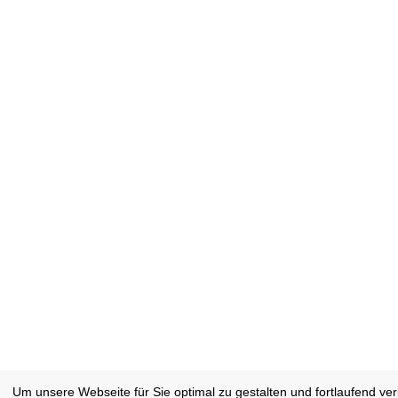
Um unsere Webseite für Sie optimal zu gestalten und fortlaufend ve