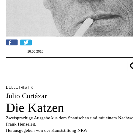
16.05.2018
BELLETRISTIK
Julio Cortázar
Die Katzen
Zweisprachige AusgabeAus dem Spanischen und mit einem Nachwor
Frank Henseleit.
Herausgegeben von der Kunststiftung NRW