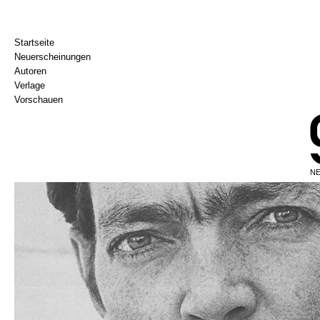
Startseite
Neuerscheinungen
Autoren
Verlage
Vorschauen
NE