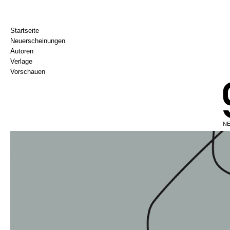
Startseite
Neuerscheinungen
Autoren
Verlage
Vorschauen
NE