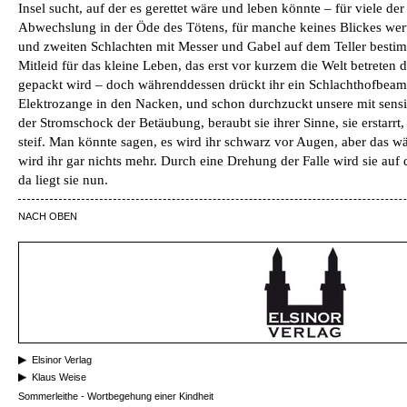
Insel sucht, auf der es gerettet wäre und leben könnte – für viele der
Abwechslung in der Öde des Tötens, für manche keines Blickes wer
und zweiten Schlachten mit Messer und Gabel auf dem Teller bestim
Mitleid für das kleine Leben, das erst vor kurzem die Welt betreten d
gepackt wird – doch währenddessen drückt ihr ein Schlachthofbeamt
Elektrozange in den Nacken, und schon durchzuckt unsere mit sen
der Stromschock der Betäubung, beraubt sie ihrer Sinne, sie erstarr
steif. Man könnte sagen, es wird ihr schwarz vor Augen, aber das w
wird ihr gar nichts mehr. Durch eine Drehung der Falle wird sie au
da liegt sie nun.
NACH OBEN
Elsinor Verlag
Klaus Weise
Sommerleithe - Wortbegehung einer Kindheit