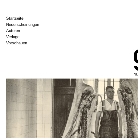
Startseite
Neuerscheinungen
Autoren
Verlage
Vorschauen
NE